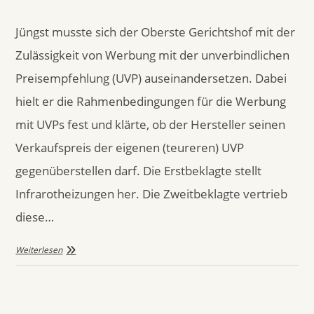
Jüngst musste sich der Oberste Gerichtshof mit der
Zulässigkeit von Werbung mit der unverbindlichen
Preisempfehlung (UVP) auseinandersetzen. Dabei
hielt er die Rahmenbedingungen für die Werbung
mit UVPs fest und klärte, ob der Hersteller seinen
Verkaufspreis der eigenen (teureren) UVP
gegenüberstellen darf. Die Erstbeklagte stellt
Infrarotheizungen her. Die Zweitbeklagte vertrieb
diese…
Weiterlesen