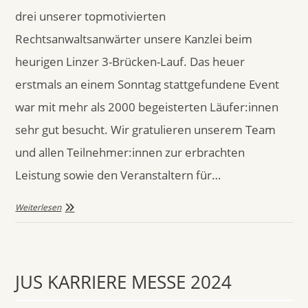
drei unserer topmotivierten
Rechtsanwaltsanwärter unsere Kanzlei beim
heurigen Linzer 3-Brücken-Lauf. Das heuer
erstmals an einem Sonntag stattgefundene Event
war mit mehr als 2000 begeisterten Läufer:innen
sehr gut besucht. Wir gratulieren unserem Team
und allen Teilnehmer:innen zur erbrachten
Leistung sowie den Veranstaltern für…
Weiterlesen
JUS KARRIERE MESSE 2024