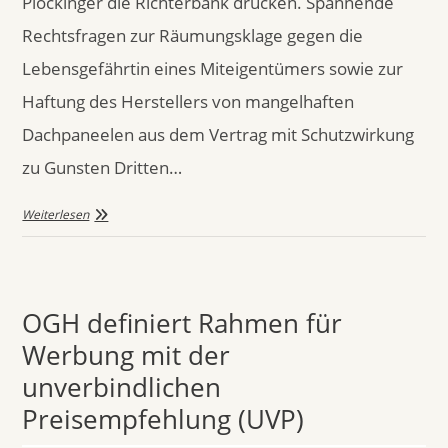
Plöckinger die Richterbank drücken. Spannende
Rechtsfragen zur Räumungsklage gegen die
Lebensgefährtin eines Miteigentümers sowie zur
Haftung des Herstellers von mangelhaften
Dachpaneelen aus dem Vertrag mit Schutzwirkung
zu Gunsten Dritten…
Weiterlesen
OGH definiert Rahmen für
Werbung mit der
unverbindlichen
Preisempfehlung (UVP)