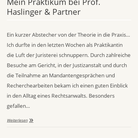
Mein Praktikum bei Prof.
Haslinger & Partner
Ein kurzer Abstecher von der Theorie in die Praxis…
Ich durfte in den letzten Wochen als Praktikantin
die Luft der Juristerei schnuppern. Durch zahlreiche
Besuche am Gericht, in der Justizanstalt und durch
die Teilnahme an Mandantengesprächen und
Recherchearbeiten bekam ich einen guten Einblick
in den Alltag eines Rechtsanwalts. Besonders
gefallen…
Weiterlesen