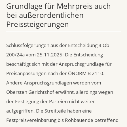
Grundlage für Mehrpreis auch
bei außerordentlichen
Preissteigerungen
Schlussfolgerungen aus der Entscheidung 4 Ob
200/24a vom 25.11.2025: Die Entscheidung
beschäftigt sich mit der Anspruchsgrundlage für
Preisanpassungen nach der ÖNORM B 2110.
Andere Anspruchsgrundlagen werden vom
Obersten Gerichtshof erwähnt, allerdings wegen
der Festlegung der Parteien nicht weiter
aufgegriffen. Die Streitteile haben eine
Festpreisvereinbarung bis Rohbauende betreffend