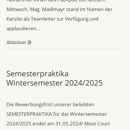
Mittwoch. Mag. Madlmayr stand im Namen der
Kanzlei als Teamleiter zur Verfügung und
applaudieren…
Weiterlesen
Semesterpraktika
Wintersemester 2024/2025
Die Bewerbungsfrist unserer beliebten
SEMESTERPRAKTIKA für das Wintersemester
2024/2025 endet am 31.05.2024! Moot Court