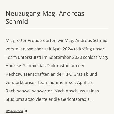
Neuzugang Mag. Andreas
Schmid
Mit großer Freude dürfen wir Mag. Andreas Schmid
vorstellen, welcher seit April 2024 tatkräftig unser
Team unterstützt! Im September 2020 schloss Mag.
Andreas Schmid das Diplomstudium der
Rechtswissenschaften an der KFU Graz ab und
verstärkt unser Team nunmehr seit April als
Rechtsanwaltsanwärter. Nach Abschluss seines
Studiums absolvierte er die Gerichtspraxis…
Weiterlesen