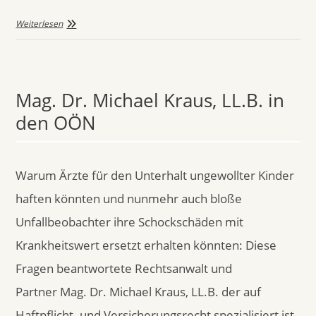
Weiterlesen
Mag. Dr. Michael Kraus, LL.B. in
den OÖN
Warum Ärzte für den Unterhalt ungewollter Kinder
haften könnten und nunmehr auch bloße
Unfallbeobachter ihre Schockschäden mit
Krankheitswert ersetzt erhalten könnten: Diese
Fragen beantwortete Rechtsanwalt und
Partner Mag. Dr. Michael Kraus, LL.B. der auf
Haftpflicht- und Versicherungsrecht spezialisiert ist,