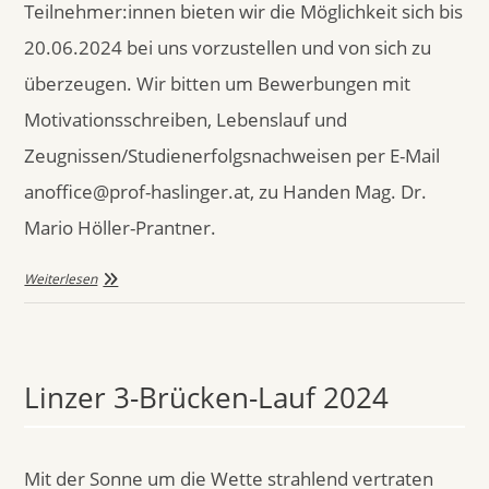
Teilnehmer:innen bieten wir die Möglichkeit sich bis
20.06.2024 bei uns vorzustellen und von sich zu
überzeugen. Wir bitten um Bewerbungen mit
Motivationsschreiben, Lebenslauf und
Zeugnissen/Studienerfolgsnachweisen per E-Mail
anoffice@prof-haslinger.at, zu Handen Mag. Dr.
Mario Höller-Prantner.
Weiterlesen
Linzer 3-Brücken-Lauf 2024
Mit der Sonne um die Wette strahlend vertraten