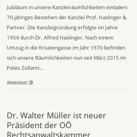
Jubiläum in unsere Kanzleiräumlichkeiten einladen:
70-jähriges Bestehen der Kanzlei Prof. Haslinger &
Partner. Die Kanzleigründung erfolgte im Jahre
1954 durch Dr. Alfred Haslinger. Nach einem
Umzug in die Kroatengasse im Jahr 1970 befinden
sich unsere Räumlichkeiten nun seit März 2015 im
Palais Zollamt…
Weiterlesen
Dr. Walter Müller ist neuer
Präsident der OÖ
Rechtsanwaltskammer