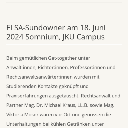
ELSA-Sundowner am 18. Juni
2024 Somnium, JKU Campus
Beim gemütlichen Get-together unter
Anwält:innen, Richter:innen, Professor:innen und
Rechtsanwaltsanwärter:innen wurden mit
Studierenden Kontakte geknüpft und
Praxiserfahrungen ausgetauscht. Rechtsanwalt und
Partner Mag. Dr. Michael Kraus, LL.B. sowie Mag.
Viktoria Moser waren vor Ort und genossen die
Unterhaltungen bei kühlen Getränken unter