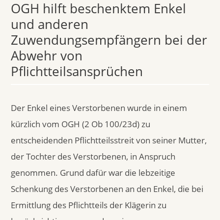
OGH hilft beschenktem Enkel
und anderen
Zuwendungsempfängern bei der
Abwehr von
Pflichtteilsansprüchen
Der Enkel eines Verstorbenen wurde in einem
kürzlich vom OGH (2 Ob 100/23d) zu
entscheidenden Pflichtteilsstreit von seiner Mutter,
der Tochter des Verstorbenen, in Anspruch
genommen. Grund dafür war die lebzeitige
Schenkung des Verstorbenen an den Enkel, die bei
Ermittlung des Pflichtteils der Klägerin zu