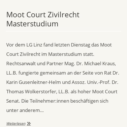
Moot Court Zivilrecht
Masterstudium
Vor dem LG Linz fand letzten Dienstag das Moot
Court Zivilrecht im Masterstudium statt.
Rechtsanwalt und Partner Mag. Dr. Michael Kraus,
LL.B. fungierte gemeinsam an der Seite von Rat Dr.
Karin Gusenleitner-Helm und Assoz. Univ.-Prof. Dr.
Thomas Wolkerstorfer, LL.B. als hoher Moot Court
Senat. Die Teilnehmer:innen beschäftigen sich
unter anderem…
Weiterlesen