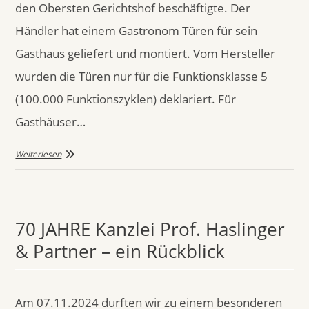
den Obersten Gerichtshof beschäftigte. Der
Händler hat einem Gastronom Türen für sein
Gasthaus geliefert und montiert. Vom Hersteller
wurden die Türen nur für die Funktionsklasse 5
(100.000 Funktionszyklen) deklariert. Für
Gasthäuser…
Weiterlesen
70 JAHRE Kanzlei Prof. Haslinger
& Partner – ein Rückblick
Am 07.11.2024 durften wir zu einem besonderen