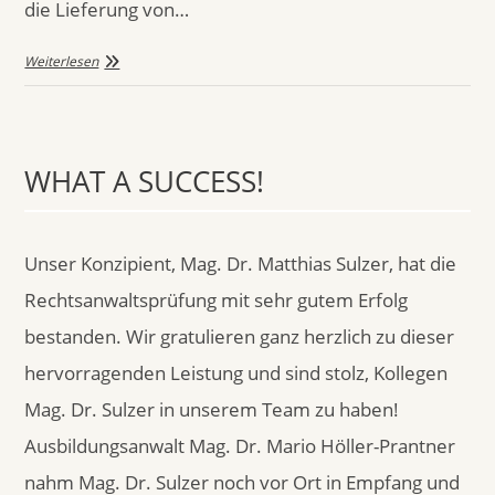
die Lieferung von…
Weiterlesen
WHAT A SUCCESS!
Unser Konzipient, Mag. Dr. Matthias Sulzer, hat die
Rechtsanwaltsprüfung mit sehr gutem Erfolg
bestanden. Wir gratulieren ganz herzlich zu dieser
hervorragenden Leistung und sind stolz, Kollegen
Mag. Dr. Sulzer in unserem Team zu haben!
Ausbildungsanwalt Mag. Dr. Mario Höller-Prantner
nahm Mag. Dr. Sulzer noch vor Ort in Empfang und