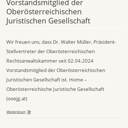
Vorstandsmitglied der
Oberösterreichischen
Juristischen Gesellschaft
Wir freuen uns, dass Dr. Walter Müller, Präsident-
Stellvertreter der Oberösterreichischen
Rechtsanwaltskammer seit 02.04.2024
Vorstandsmitglied der Oberösterreichischen
Juristischen Gesellschaft ist. Home –
Oberösterreichische Juristische Gesellschaft
(ooejg.at)
Weiterlesen