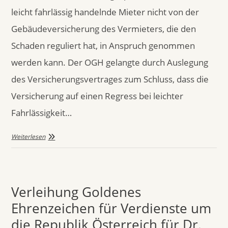
leicht fahrlässig handelnde Mieter nicht von der
Gebäudeversicherung des Vermieters, die den
Schaden reguliert hat, in Anspruch genommen
werden kann. Der OGH gelangte durch Auslegung
des Versicherungsvertrages zum Schluss, dass die
Versicherung auf einen Regress bei leichter
Fahrlässigkeit…
Weiterlesen
Verleihung Goldenes
Ehrenzeichen für Verdienste um
die Republik Österreich für Dr.