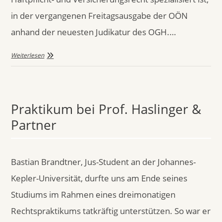
in der vergangenen Freitagsausgabe der OÖN
anhand der neuesten Judikatur des OGH.…
Weiterlesen
Praktikum bei Prof. Haslinger &
Partner
Bastian Brandtner, Jus-Student an der Johannes-
Kepler-Universität, durfte uns am Ende seines
Studiums im Rahmen eines dreimonatigen
Rechtspraktikums tatkräftig unterstützen. So war er