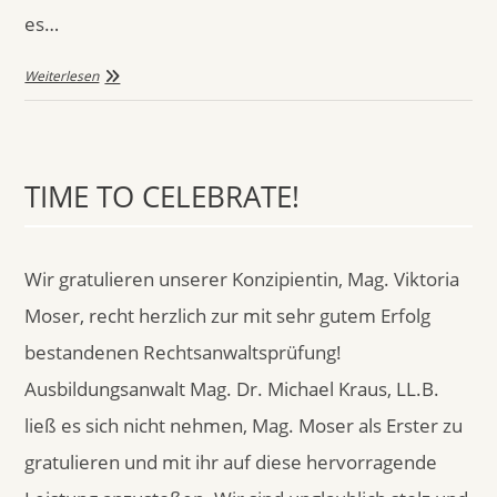
es…
Weiterlesen
TIME TO CELEBRATE!
Wir gratulieren unserer Konzipientin, Mag. Viktoria
Moser, recht herzlich zur mit sehr gutem Erfolg
bestandenen Rechtsanwaltsprüfung!
Ausbildungsanwalt Mag. Dr. Michael Kraus, LL.B.
ließ es sich nicht nehmen, Mag. Moser als Erster zu
gratulieren und mit ihr auf diese hervorragende