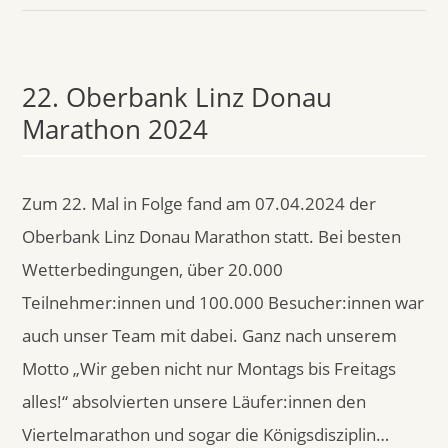
22. Oberbank Linz Donau
Marathon 2024
Zum 22. Mal in Folge fand am 07.04.2024 der
Oberbank Linz Donau Marathon statt. Bei besten
Wetterbedingungen, über 20.000
Teilnehmer:innen und 100.000 Besucher:innen war
auch unser Team mit dabei. Ganz nach unserem
Motto „Wir geben nicht nur Montags bis Freitags
alles!“ absolvierten unsere Läufer:innen den
Viertelmarathon und sogar die Königsdisziplin…