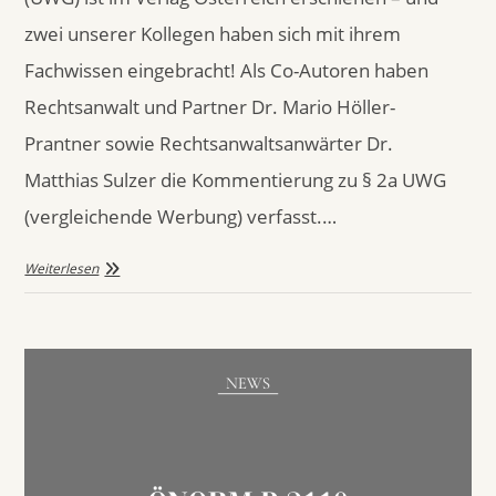
zwei unserer Kollegen haben sich mit ihrem
Fachwissen eingebracht! Als Co-Autoren haben
Rechtsanwalt und Partner Dr. Mario Höller-
Prantner sowie Rechtsanwaltsanwärter Dr.
Matthias Sulzer die Kommentierung zu § 2a UWG
(vergleichende Werbung) verfasst.…
Weiterlesen