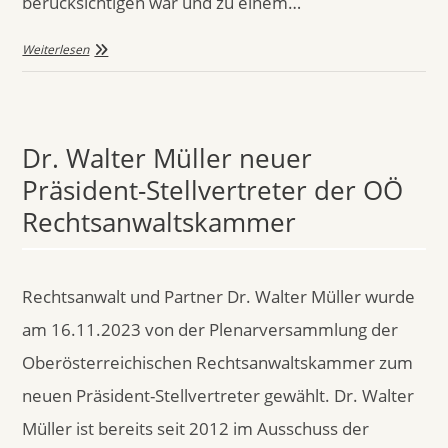
berücksichtigen war und zu einem…
Weiterlesen
Dr. Walter Müller neuer
Präsident-Stellvertreter der OÖ
Rechtsanwaltskammer
Rechtsanwalt und Partner Dr. Walter Müller wurde
am 16.11.2023 von der Plenarversammlung der
Oberösterreichischen Rechtsanwaltskammer zum
neuen Präsident-Stellvertreter gewählt. Dr. Walter
Müller ist bereits seit 2012 im Ausschuss der