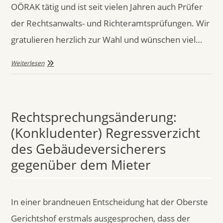
OÖRAK tätig und ist seit vielen Jahren auch Prüfer
der Rechtsanwalts- und Richteramtsprüfungen. Wir
gratulieren herzlich zur Wahl und wünschen viel…
Weiterlesen
Rechtsprechungsänderung:
(Konkludenter) Regressverzicht
des Gebäudeversicherers
gegenüber dem Mieter
In einer brandneuen Entscheidung hat der Oberste
Gerichtshof erstmals ausgesprochen, dass der