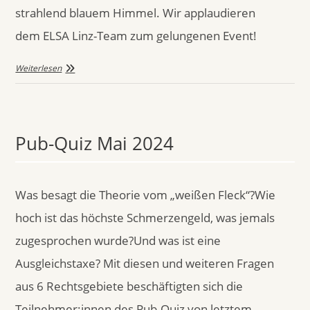
strahlend blauem Himmel. Wir applaudieren
dem ELSA Linz-Team zum gelungenen Event!
Weiterlesen
Pub-Quiz Mai 2024
Was besagt die Theorie vom „weißen Fleck“?Wie
hoch ist das höchste Schmerzengeld, was jemals
zugesprochen wurde?Und was ist eine
Ausgleichstaxe? Mit diesen und weiteren Fragen
aus 6 Rechtsgebiete beschäftigten sich die
Teilnehmer:innen des Pub-Quiz von letztem