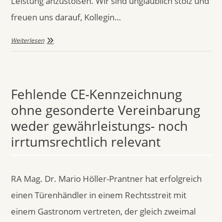
Leistung anzustoßen. Wir sind unglaublich stolz und
freuen uns darauf, Kollegin…
Weiterlesen
Fehlende CE-Kennzeichnung
ohne gesonderte Vereinbarung
weder gewährleistungs- noch
irrtumsrechtlich relevant
RA Mag. Dr. Mario Höller-Prantner hat erfolgreich
einen Türenhändler in einem Rechtsstreit mit
einem Gastronom vertreten, der gleich zweimal