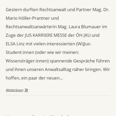
Gestern durften Rechtsanwalt und Partner Mag. Dr.
Mario Höller-Prantner und
Rechtsanwaltsanwärterin Mag. Laura Blumauer im
Zuge der JUS KARRIERE MESSE der ÖH JKU und
ELSA Linz mit vielen interessierten (Wi)Jus-
Student:innen (oder wie wir meinen:
Wissensträger:innen) spannende Gespräche führen
und ihnen unseren Anwaltsalltag näher bringen. Wir
hoffen, ein paar der neuen…
Weiterlesen