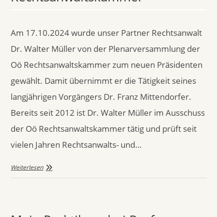
Am 17.10.2024 wurde unser Partner Rechtsanwalt
Dr. Walter Müller von der Plenarversammlung der
Oö Rechtsanwaltskammer zum neuen Präsidenten
gewählt. Damit übernimmt er die Tätigkeit seines
langjährigen Vorgängers Dr. Franz Mittendorfer.
Bereits seit 2012 ist Dr. Walter Müller im Ausschuss
der Oö Rechtsanwaltskammer tätig und prüft seit
vielen Jahren Rechtsanwalts- und…
Weiterlesen