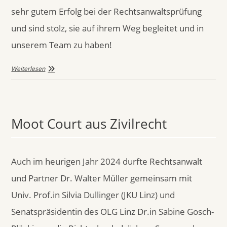
sehr gutem Erfolg bei der Rechtsanwaltsprüfung
und sind stolz, sie auf ihrem Weg begleitet und in
unserem Team zu haben!
Weiterlesen
Moot Court aus Zivilrecht
Auch im heurigen Jahr 2024 durfte Rechtsanwalt
und Partner Dr. Walter Müller gemeinsam mit
Univ. Prof.in Silvia Dullinger (JKU Linz) und
Senatspräsidentin des OLG Linz Dr.in Sabine Gosch-