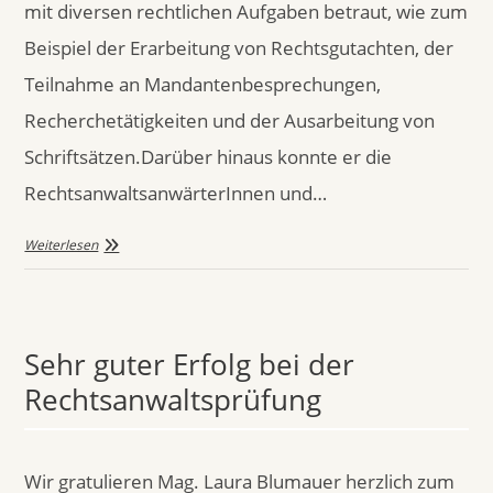
mit diversen rechtlichen Aufgaben betraut, wie zum
Beispiel der Erarbeitung von Rechtsgutachten, der
Teilnahme an Mandantenbesprechungen,
Recherchetätigkeiten und der Ausarbeitung von
Schriftsätzen.Darüber hinaus konnte er die
RechtsanwaltsanwärterInnen und…
Weiterlesen
Sehr guter Erfolg bei der
Rechtsanwaltsprüfung
Wir gratulieren Mag. Laura Blumauer herzlich zum