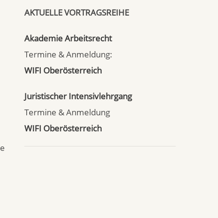
AKTUELLE VORTRAGSREIHE
Akademie Arbeitsrecht
Termine & Anmeldung:
WIFI Oberösterreich
Juristischer Intensivlehrgang
Termine & Anmeldung
WIFI Oberösterreich
ne