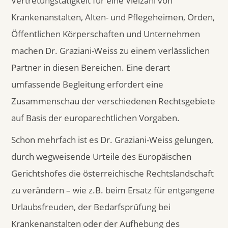
Vertretungstätigkeit für eine Vielzahl von
Krankenanstalten, Alten- und Pflegeheimen, Orden,
Öffentlichen Körperschaften und Unternehmen
machen Dr. Graziani-Weiss zu einem verlässlichen
Partner in diesen Bereichen. Eine derart
umfassende Begleitung erfordert eine
Zusammenschau der verschiedenen Rechtsgebiete
auf Basis der europarechtlichen Vorgaben.
Schon mehrfach ist es Dr. Graziani-Weiss gelungen,
durch wegweisende Urteile des Europäischen
Gerichtshofes die österreichische Rechtslandschaft
zu verändern – wie z.B. beim Ersatz für entgangene
Urlaubsfreuden, der Bedarfsprüfung bei
Krankenanstalten oder der Aufhebung des