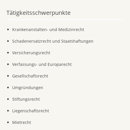
Tätigkeitsschwerpunkte
Krankenanstalten- und Medizinrecht
Schadenersatzrecht und Staatshaftungen
Versicherungsrecht
Verfassungs- und Europarecht
Gesellschaftsrecht
Umgründungen
Stiftungsrecht
Liegenschaftsrecht
Mietrecht