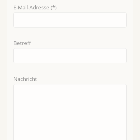
E-Mail-Adresse (*)
Betreff
Nachricht