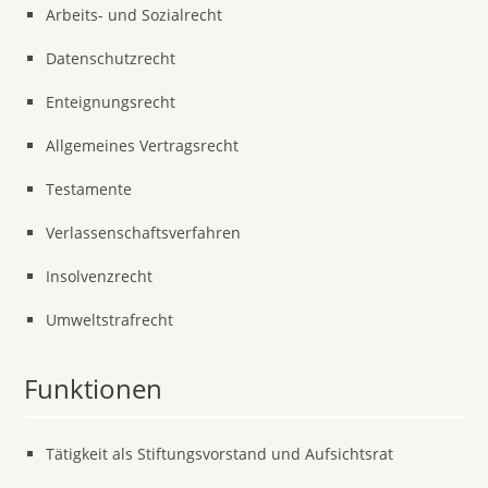
Arbeits- und Sozialrecht
Datenschutzrecht
Enteignungsrecht
Allgemeines Vertragsrecht
Testamente
Verlassenschaftsverfahren
Insolvenzrecht
Umweltstrafrecht
Funktionen
Tätigkeit als Stiftungsvorstand und Aufsichtsrat