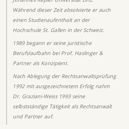
Während dieser Zeit absolvierte er auch
einen Studienaufenthalt an der
Hochschule St. Gallen in der Schweiz.
1989 begann er seine juristische
Berufslaufbahn bei Prof. Haslinger &
Partner als Konzipient.
Nach Ablegung der Rechtsanwaltsprüfung
1992 mit ausgezeichnetem Erfolg nahm
Dr. Graziani-Weiss 1993 seine
selbstständige Tätigkeit als Rechtsanwalt
und Partner auf.