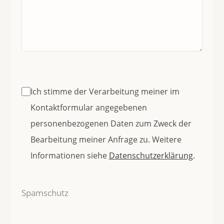
Ich stimme der Verarbeitung meiner im
Kontaktformular angegebenen
personenbezogenen Daten zum Zweck der
Bearbeitung meiner Anfrage zu. Weitere
Informationen siehe
Datenschutzerklärung
.
Spamschutz