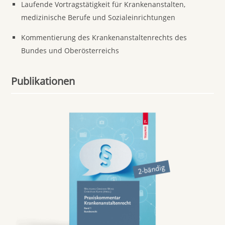
Laufende Vortragstätigkeit für Krankenanstalten,
medizinische Berufe und Sozialeinrichtungen
Kommentierung des Krankenanstaltenrechts des
Bundes und Oberösterreichs
Publikationen