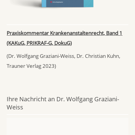
Praxiskommentar Krankenanstaltenrecht, Band 1
(KAKuG, PRIKRAF-G, DokuG)
(Dr. Wolfgang Graziani-Weiss, Dr. Christian Kuhn,
Trauner Verlag 2023)
Ihre Nachricht an Dr. Wolfgang Graziani-
Weiss