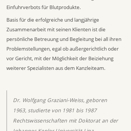
Einfuhrverbots für Blutprodukte.
Basis für die erfolgreiche und langjährige
Zusammenarbeit mit seinen Klienten ist die
persönliche Betreuung und Begleitung bei all ihren
Problemstellungen, egal ob außergerichtlich oder
vor Gericht, mit der Möglichkeit der Beiziehung
weiterer Spezialisten aus dem Kanzleiteam.
Dr. Wolfgang Graziani-Weiss, geboren
1963, studierte von 1981 bis 1987
Rechtswissenschaften mit Doktorat an der
Johannes Kepler Universität Linz.