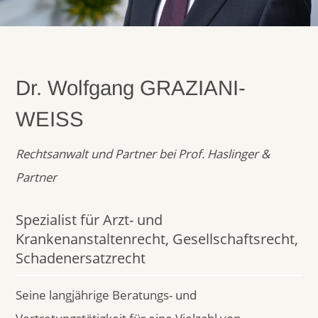
Dr. Wolfgang GRAZIANI-
WEISS
Rechtsanwalt und Partner bei Prof. Haslinger &
Partner
Spezialist für Arzt- und
Krankenanstaltenrecht, Gesellschaftsrecht,
Schadenersatzrecht
Seine langjährige Beratungs- und