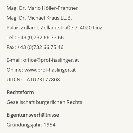
Mag. Dr. Mario Höller-Prantner
Mag. Dr. Michael Kraus LL.B.
Palais Zollamt, Zollamtstraße 7, 4020 Linz
Tel.: +43 (0)732 66 73 66
Fax: +43 (0)732 66 75 46
E-mail: office@prof-haslinger.at
Online: www.prof-haslinger.at
UID-Nr.: ATU23177808
Rechtsform
Gesellschaft bürgerlichen Rechts
Eigentumsverhältnisse
Gründungsjahr: 1954