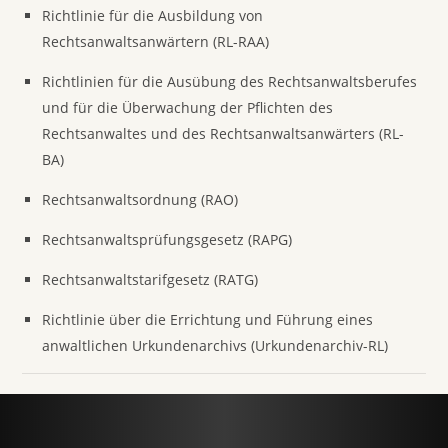
Richtlinie für die Ausbildung von
Rechtsanwaltsanwärtern (RL-RAA)
Richtlinien für die Ausübung des Rechtsanwaltsberufes
und für die Überwachung der Pflichten des
Rechtsanwaltes und des Rechtsanwaltsanwärters (RL-
BA)
Rechtsanwaltsordnung (RAO)
Rechtsanwaltsprüfungsgesetz (RAPG)
Rechtsanwaltstarifgesetz (RATG)
Richtlinie über die Errichtung und Führung eines
anwaltlichen Urkundenarchivs (Urkundenarchiv-RL)