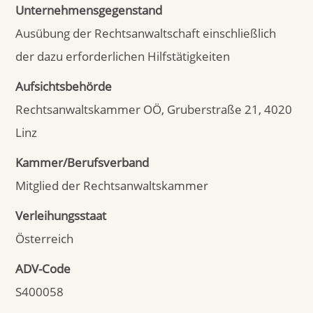
Unternehmensgegenstand
Ausübung der Rechtsanwaltschaft einschließlich
der dazu erforderlichen Hilfstätigkeiten
Aufsichtsbehörde
Rechtsanwaltskammer OÖ, Gruberstraße 21, 4020
Linz
Kammer/Berufsverband
Mitglied der Rechtsanwaltskammer
Verleihungsstaat
Österreich
ADV-Code
S400058