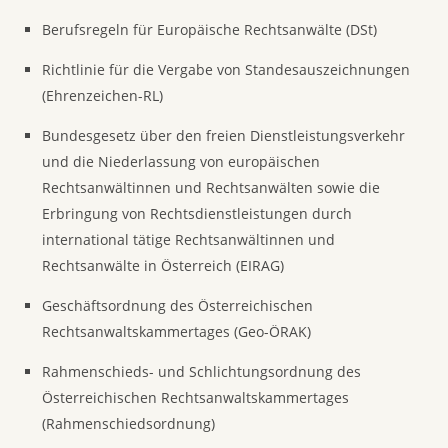
Berufsregeln für Europäische Rechtsanwälte (DSt)
Richtlinie für die Vergabe von Standesauszeichnungen
(Ehrenzeichen-RL)
Bundesgesetz über den freien Dienstleistungsverkehr
und die Niederlassung von europäischen
Rechtsanwältinnen und Rechtsanwälten sowie die
Erbringung von Rechtsdienstleistungen durch
international tätige Rechtsanwältinnen und
Rechtsanwälte in Österreich (EIRAG)
Geschäftsordnung des Österreichischen
Rechtsanwaltskammertages (Geo-ÖRAK)
Rahmenschieds- und Schlichtungsordnung des
Österreichischen Rechtsanwaltskammertages
(Rahmenschiedsordnung)