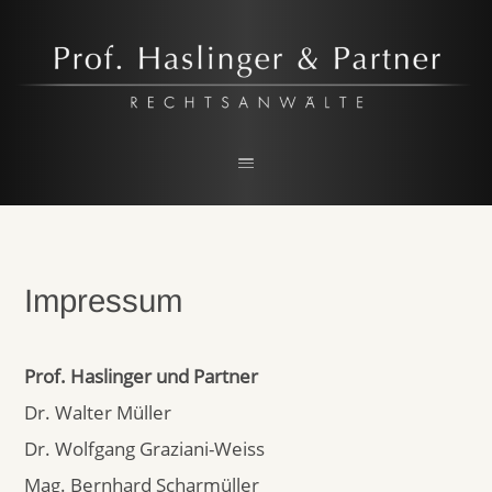
Prof. Haslinger & Partner
RECHTSANWALTSKANZLEI IN LINZ
Impressum
Prof. Haslinger und Partner
Dr. Walter Müller
Dr. Wolfgang Graziani-Weiss
Mag. Bernhard Scharmüller