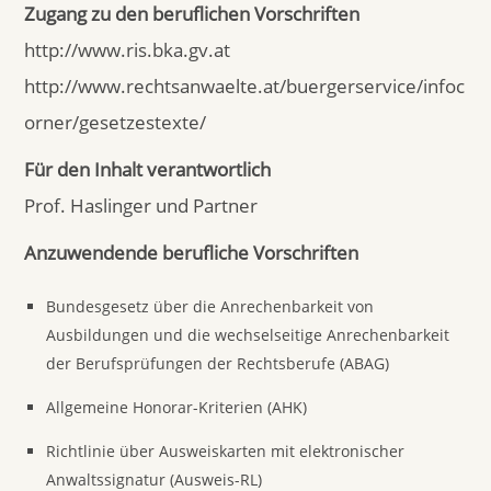
Zugang zu den beruflichen Vorschriften
http://www.ris.bka.gv.at
http://www.rechtsanwaelte.at/buergerservice/infoc
orner/gesetzestexte/
Für den Inhalt verantwortlich
Prof. Haslinger und Partner
Anzuwendende berufliche Vorschriften
Bundesgesetz über die Anrechenbarkeit von
Ausbildungen und die wechselseitige Anrechenbarkeit
der Berufsprüfungen der Rechtsberufe (ABAG)
Allgemeine Honorar-Kriterien (AHK)
Richtlinie über Ausweiskarten mit elektronischer
Anwaltssignatur (Ausweis-RL)