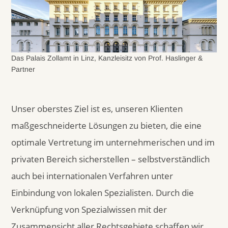
Das Palais Zollamt in Linz, Kanzleisitz von Prof. Haslinger &
Partner
Unser oberstes Ziel ist es, unseren Klienten
maßgeschneiderte Lösungen zu bieten, die eine
optimale Vertretung im unternehmerischen und im
privaten Bereich sicherstellen – selbstverständlich
auch bei internationalen Verfahren unter
Einbindung von lokalen Spezialisten. Durch die
Verknüpfung von Spezialwissen mit der
Zusammensicht aller Rechtsgebiete schaffen wir