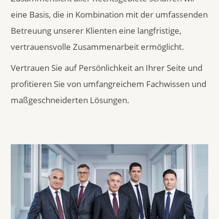
eine Basis, die in Kombination mit der umfassenden
Betreuung unserer Klienten eine langfristige,
vertrauensvolle Zusammenarbeit ermöglicht.
Vertrauen Sie auf Persönlichkeit an Ihrer Seite und
profitieren Sie von umfangreichem Fachwissen und
maßgeschneiderten Lösungen.