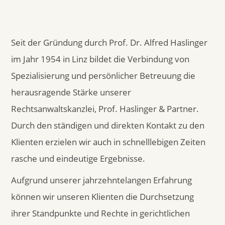
Seit der Gründung durch Prof. Dr. Alfred Haslinger
im Jahr 1954 in Linz bildet die Verbindung von
Spezialisierung und persönlicher Betreuung die
herausragende Stärke unserer
Rechtsanwaltskanzlei, Prof. Haslinger & Partner.
Durch den ständigen und direkten Kontakt zu den
Klienten erzielen wir auch in schnelllebigen Zeiten
rasche und eindeutige Ergebnisse.
Aufgrund unserer jahrzehntelangen Erfahrung
können wir unseren Klienten die Durchsetzung
ihrer Standpunkte und Rechte in gerichtlichen