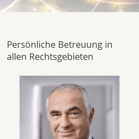
Persönliche Betreuung in
allen Rechtsgebieten