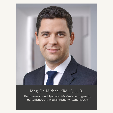
Mag. Dr. Michael KRAUS, LL.B.
Rechtsanwalt und Spezialist für Versicherungsrecht,
Haftpflichtrecht, Medizinrecht, Wirtschaftsrecht