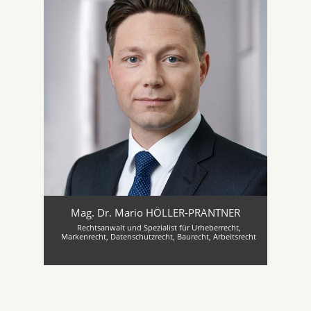
Mag. Dr. Mario HÖLLER-PRANTNER
Rechtsanwalt und Spezialist für Urheberrecht,
Markenrecht, Datenschutzrecht, Baurecht, Arbeitsrecht