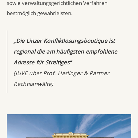
sowie verwaltungsgerichtlichen Verfahren
bestmöglich gewährleisten.
„Die Linzer Konfliktlösungsboutique ist
regional die am häufigsten empfohlene
Adresse für Streitiges“
(JUVE über Prof. Haslinger & Partner
Rechtsanwälte)