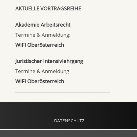
AKTUELLE VORTRAGSREIHE
Akademie Arbeitsrecht
Termine & Anmeldung:
WIFI Oberösterreich
Juristischer Intensivlehrgang
Termine & Anmeldung
WIFI Oberösterreich
DATENSCHUTZ