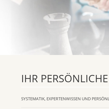
IHR PERSÖNLICHE
SYSTEMATIK, EXPERTENWISSEN UND PERSÖN