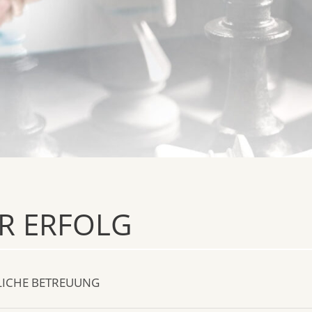
R ERFOLG
LICHE BETREUUNG