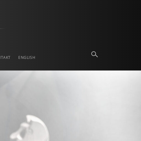
NTAKT
ENGLISH