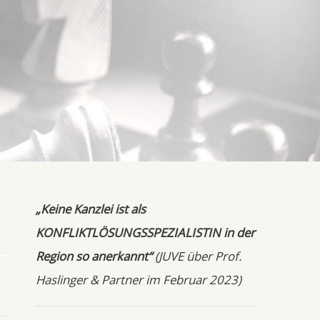
„Keine Kanzlei ist als
KONFLIKTLÖSUNGSSPEZIALISTIN in der
Region so anerkannt“
(JUVE über Prof.
Haslinger & Partner im Februar 2023)