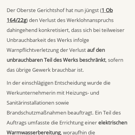
Der Oberste Gerichtshof hat nun jüngst (
1 Ob
164/22g
) den Verlust des Werklohnanspruchs
dahingehend konkretisiert, dass sich bei teilweiser
Unbrauchbarkeit des Werks infolge
Warnpflichtverletzung der Verlust
auf den
unbrauchbaren Teil des Werks beschränkt
, sofern
das übrige Gewerk brauchbar ist.
In der einschlägigen Entscheidung wurde die
Werkunternehmerin mit Heizungs- und
Sanitärinstallationen sowie
Brandschutzmaßnahmen beauftragt. Ein Teil des
Auftrags umfasste die Errichtung einer
elektrischen
Warmwasserbereitung
, woraufhin die