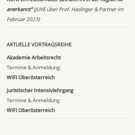
anerkannt“
(JUVE über Prof. Haslinger & Partner im
Februar 2023)
AKTUELLE VORTRAGSREIHE
Akademie Arbeitsrecht
Termine & Anmeldung:
WIFI Oberösterreich
Juristischer Intensivlehrgang
Termine & Anmeldung
WIFI Oberösterreich