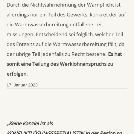
Durch die Nichtwahrnehmung der Warnpflicht ist
allerdings nur ein Teil des Gewerks, konkret der auf
die Warmwasserbereitung entfallene Teil,
misslungen. Entscheidend sei folglich, welcher Teil
des Entgelts auf die Warmwasserbereitung fällt, da
der übrige Teil jedenfalls zu Recht bestehe.
Es hat
somit eine Teilung des Werklohnanspruchs
zu
erfolgen.
17. Januar 2023
„Keine Kanzlei ist als
KONFLIKTLÖSUNGSSPEZIALISTIN in der Region so