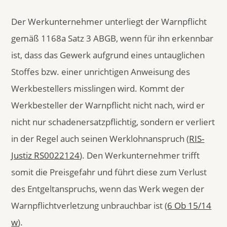
Der Werkunternehmer unterliegt der Warnpflicht
gemäß 1168a Satz 3 ABGB, wenn für ihn erkennbar
ist, dass das Gewerk aufgrund eines untauglichen
Stoffes bzw. einer unrichtigen Anweisung des
Werkbestellers misslingen wird. Kommt der
Werkbesteller der Warnpflicht nicht nach, wird er
nicht nur schadenersatzpflichtig, sondern er verliert
in der Regel auch seinen Werklohnanspruch (
RIS-
Justiz RS0022124
). Den Werkunternehmer trifft
somit die Preisgefahr und führt diese zum Verlust
des Entgeltanspruchs, wenn das Werk wegen der
Warnpflichtverletzung unbrauchbar ist (
6 Ob 15/14
w
).