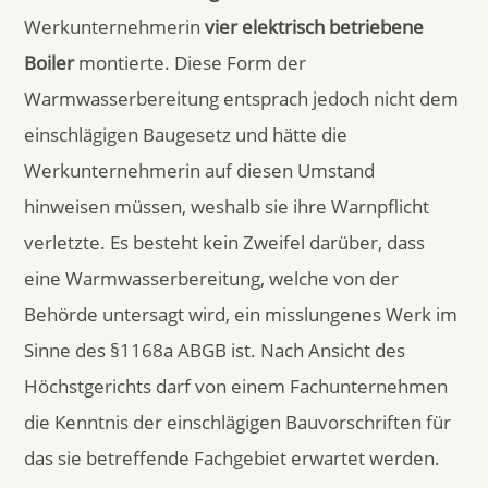
Werkunternehmerin
vier elektrisch betriebene
Boiler
montierte. Diese Form der
Warmwasserbereitung entsprach jedoch nicht dem
einschlägigen Baugesetz und hätte die
Werkunternehmerin auf diesen Umstand
hinweisen müssen, weshalb sie ihre Warnpflicht
verletzte. Es besteht kein Zweifel darüber, dass
eine Warmwasserbereitung, welche von der
Behörde untersagt wird, ein misslungenes Werk im
Sinne des §1168a ABGB ist. Nach Ansicht des
Höchstgerichts darf von einem Fachunternehmen
die Kenntnis der einschlägigen Bauvorschriften für
das sie betreffende Fachgebiet erwartet werden.