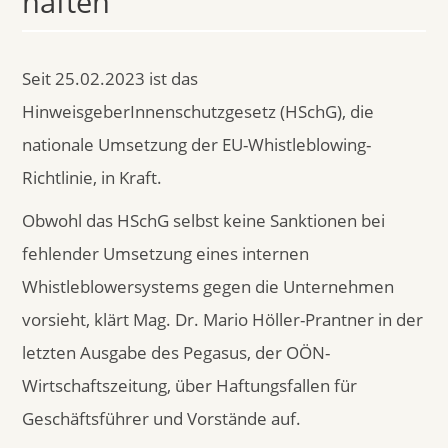
haften
Seit 25.02.2023 ist das
HinweisgeberInnenschutzgesetz (HSchG), die
nationale Umsetzung der EU-Whistleblowing-
Richtlinie, in Kraft.
Obwohl das HSchG selbst keine Sanktionen bei
fehlender Umsetzung eines internen
Whistleblowersystems gegen die Unternehmen
vorsieht, klärt Mag. Dr. Mario Höller-Prantner in der
letzten Ausgabe des Pegasus, der OÖN-
Wirtschaftszeitung, über Haftungsfallen für
Geschäftsführer und Vorstände auf.