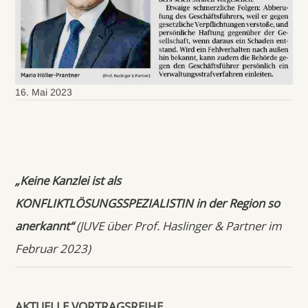
16. Mai 2023
„Keine Kanzlei ist als
KONFLIKTLÖSUNGSSPEZIALISTIN in der Region so
anerkannt“
(JUVE über Prof. Haslinger & Partner im
Februar 2023)
AKTUELLE VORTRAGSREIHE