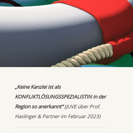
„Keine Kanzlei ist als
KONFLIKTLÖSUNGSSPEZIALISTIN in der
Region so anerkannt“
(JUVE über Prof.
Haslinger & Partner im Februar 2023)