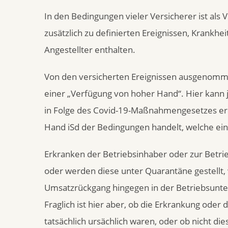
In den Bedingungen vieler Versicherer ist als 
zusätzlich zu definierten Ereignissen, Krankh
Angestellter enthalten.
Von den versicherten Ereignissen ausgenomme
einer „Verfügung von hoher Hand“. Hier kann 
in Folge des Covid-19-Maßnahmengesetzes e
Hand iSd der Bedingungen handelt, welche ei
Erkranken der Betriebsinhaber oder zur Betri
oder werden diese unter Quarantäne gestellt
Umsatzrückgang hingegen in der Betriebsunt
Fraglich ist hier aber, ob die Erkrankung ode
tatsächlich ursächlich waren, oder ob nicht d