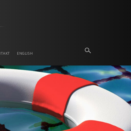
NTAKT
ENGLISH