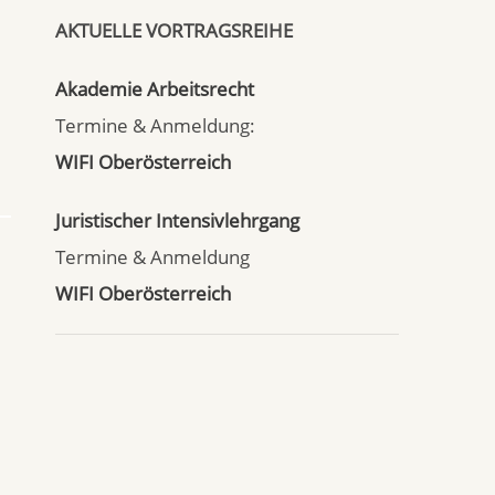
AKTUELLE VORTRAGSREIHE
Akademie Arbeitsrecht
Termine & Anmeldung:
WIFI Oberösterreich
Juristischer Intensivlehrgang
Termine & Anmeldung
WIFI Oberösterreich