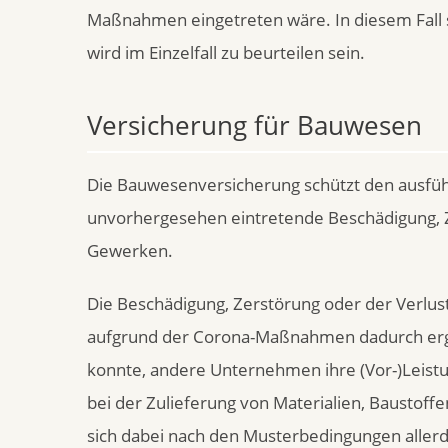
Maßnahmen eingetreten wäre. In diesem Fall s
wird im Einzelfall zu beurteilen sein.
Versicherung für Bauwesen
Die Bauwesenversicherung schützt den ausf
unvorhergesehen eintretende Beschädigung, Z
Gewerken.
Die Beschädigung, Zerstörung oder der Verlu
aufgrund der Corona-Maßnahmen dadurch erg
konnte, andere Unternehmen ihre (Vor-)Leistun
bei der Zulieferung von Materialien, Baustoff
sich dabei nach den Musterbedingungen allerdi