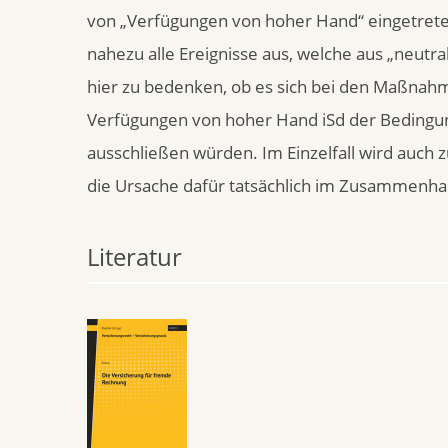
von „Verfügungen von hoher Hand“ eingetrete
nahezu alle Ereignisse aus, welche aus „neutr
hier zu bedenken, ob es sich bei den Maßn
Verfügungen von hoher Hand iSd der Bedingun
ausschließen würden. Im Einzelfall wird auch 
die Ursache dafür tatsächlich im Zusammenha
Literatur