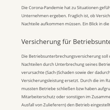
Die Corona-Pandemie hat zu Situationen geführt
Unternehmen ergeben. Fraglich ist, ob Versich
Nachteile aufkommen müssen. Ein Blick in die
Versicherung für Betriebsun
Die Betriebsunterbrechungsversicherung soll 
Nachteilen durch Unterbrechung seines Betrie
verursachte (Sach-)Schaden sowie der dadurc
Versicherungsleistung ersetzt. Durch die i
mussten Betriebe schließen bzw haben aufgru
Mitarbeiterschutz oder sonstigen im Zusam
Ausfall von Zulieferern) den Betrieb eingestell