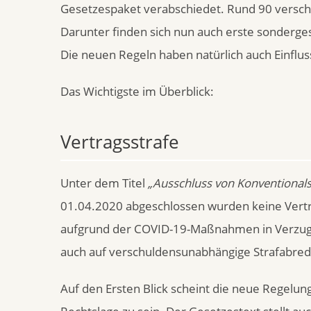
Gesetzespaket verabschiedet. Rund 90 versch
Darunter finden sich nun auch erste sonderges
Die neuen Regeln haben natürlich auch Einflu
Das Wichtigste im Überblick:
Vertragsstrafe
Unter dem Titel
„Ausschluss von Konventionals
01.04.2020 abgeschlossen wurden keine Vertrag
aufgrund der COVID-19-Maßnahmen in Verzug ge
auch auf verschuldensunabhängige Strafabred
Auf den Ersten Blick scheint die neue Regelun