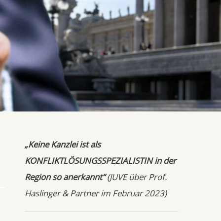
„Keine Kanzlei ist als
KONFLIKTLÖSUNGSSPEZIALISTIN in der
Region so anerkannt“
(JUVE über Prof.
Haslinger & Partner im Februar 2023)