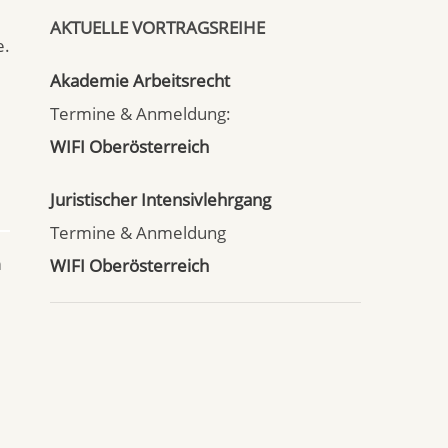
AKTUELLE VORTRAGSREIHE
e.
Akademie Arbeitsrecht
Termine & Anmeldung:
WIFI Oberösterreich
Juristischer Intensivlehrgang
Termine & Anmeldung
m
WIFI Oberösterreich