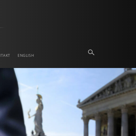
NTAKT
ENGLISH