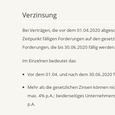
Verzinsung
Bei Verträgen, die vor dem 01.04.2020 abgesc
Zeitpunkt fälligen Forderungen auf den gesetzli
Forderungen, die bis 30.06.2020 fällig werden
Im Einzelnen bedeutet das:
Vor dem 01.04. und nach dem 30.06.2020 fäl
Mehr als die gesetzlichen Zinsen können n
max. 4% p.A.; beiderseitiges Unternehmen
p.A.