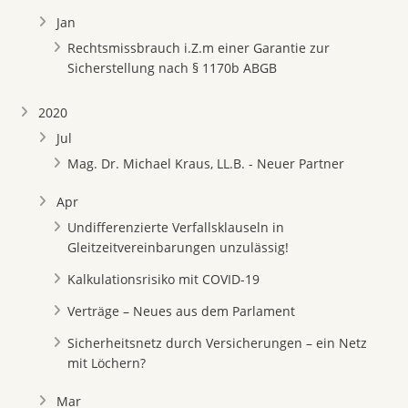
Jan
Rechtsmissbrauch i.Z.m einer Garantie zur
Sicherstellung nach § 1170b ABGB
2020
Jul
Mag. Dr. Michael Kraus, LL.B. - Neuer Partner
Apr
Undifferenzierte Verfallsklauseln in
Gleitzeitvereinbarungen unzulässig!
Kalkulationsrisiko mit COVID-19
Verträge – Neues aus dem Parlament
Sicherheitsnetz durch Versicherungen – ein Netz
mit Löchern?
Mar