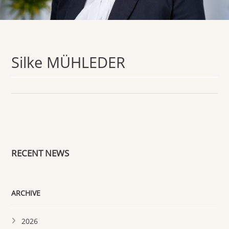
Silke MÜHLEDER
RECENT NEWS
ARCHIVE
2026