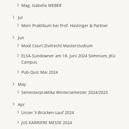
Mag. Isabella WEBER
Jul
Mein Praktikum bei Prof. Haslinger & Partner
Jun
Moot Court Zivilrecht Masterstudium
ELSA-Sundowner am 18. Juni 2024 Somnium, JKU
Campus
Pub-Quiz Mai 2024
May
Semesterpraktika Wintersemester 2024/2025
Apr
Linzer 3-Brücken-Lauf 2024
JUS KARRIERE MESSE 2024