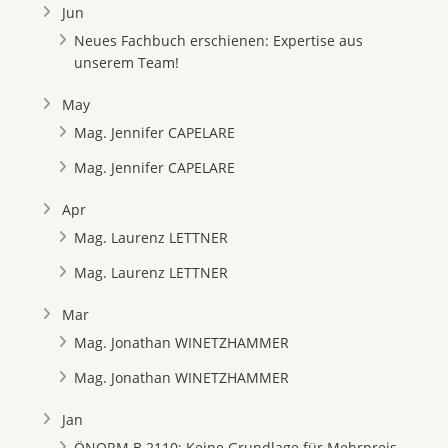
Jun
Neues Fachbuch erschienen: Expertise aus
unserem Team!
May
Mag. Jennifer CAPELARE
Mag. Jennifer CAPELARE
Apr
Mag. Laurenz LETTNER
Mag. Laurenz LETTNER
Mar
Mag. Jonathan WINETZHAMMER
Mag. Jonathan WINETZHAMMER
Jan
ÖNORM B 2110: Keine Grundlage für Mehrpreis