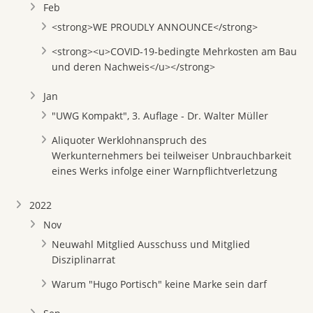
Feb
<strong>WE PROUDLY ANNOUNCE</strong>
<strong><u>COVID-19-bedingte Mehrkosten am Bau
und deren Nachweis</u></strong>
Jan
"UWG Kompakt", 3. Auflage - Dr. Walter Müller
Aliquoter Werklohnanspruch des
Werkunternehmers bei teilweiser Unbrauchbarkeit
eines Werks infolge einer Warnpflichtverletzung
2022
Nov
Neuwahl Mitglied Ausschuss und Mitglied
Disziplinarrat
Warum "Hugo Portisch" keine Marke sein darf