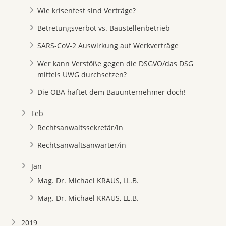
Wie krisenfest sind Verträge?
Betretungsverbot vs. Baustellenbetrieb
SARS-CoV-2 Auswirkung auf Werkverträge
Wer kann Verstöße gegen die DSGVO/das DSG
mittels UWG durchsetzen?
Die ÖBA haftet dem Bauunternehmer doch!
Feb
Rechtsanwaltssekretär/in
Rechtsanwaltsanwärter/in
Jan
Mag. Dr. Michael KRAUS, LL.B.
Mag. Dr. Michael KRAUS, LL.B.
2019