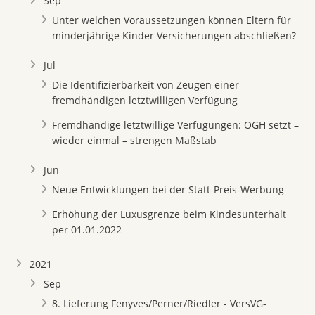
Sep
Unter welchen Voraussetzungen können Eltern für
minderjährige Kinder Versicherungen abschließen?
Jul
Die Identifizierbarkeit von Zeugen einer
fremdhändigen letztwilligen Verfügung
Fremdhändige letztwillige Verfügungen: OGH setzt –
wieder einmal – strengen Maßstab
Jun
Neue Entwicklungen bei der Statt-Preis-Werbung
Erhöhung der Luxusgrenze beim Kindesunterhalt
per 01.01.2022
2021
Sep
8. Lieferung Fenyves/Perner/Riedler - VersVG-