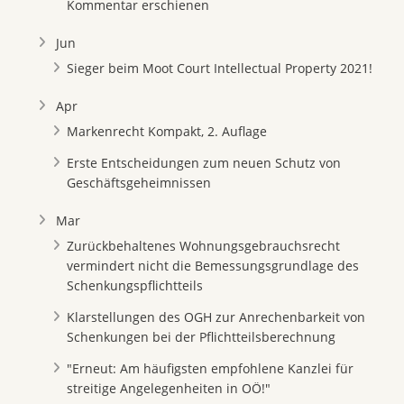
Kommentar erschienen
Jun
Sieger beim Moot Court Intellectual Property 2021!
Apr
Markenrecht Kompakt, 2. Auflage
Erste Entscheidungen zum neuen Schutz von
Geschäftsgeheimnissen
Mar
Zurückbehaltenes Wohnungsgebrauchsrecht
vermindert nicht die Bemessungsgrundlage des
Schenkungspflichtteils
Klarstellungen des OGH zur Anrechenbarkeit von
Schenkungen bei der Pflichtteilsberechnung
"Erneut: Am häufigsten empfohlene Kanzlei für
streitige Angelegenheiten in OÖ!"