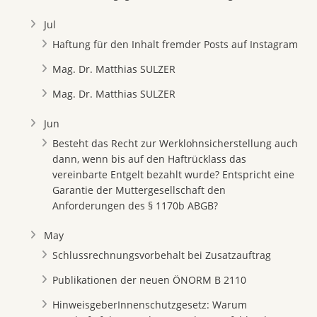
Jul
Haftung für den Inhalt fremder Posts auf Instagram
Mag. Dr. Matthias SULZER
Mag. Dr. Matthias SULZER
Jun
Besteht das Recht zur Werklohnsicherstellung auch
dann, wenn bis auf den Haftrücklass das
vereinbarte Entgelt bezahlt wurde? Entspricht eine
Garantie der Muttergesellschaft den
Anforderungen des § 1170b ABGB?
May
Schlussrechnungsvorbehalt bei Zusatzauftrag
Publikationen der neuen ÖNORM B 2110
HinweisgeberInnenschutzgesetz: Warum