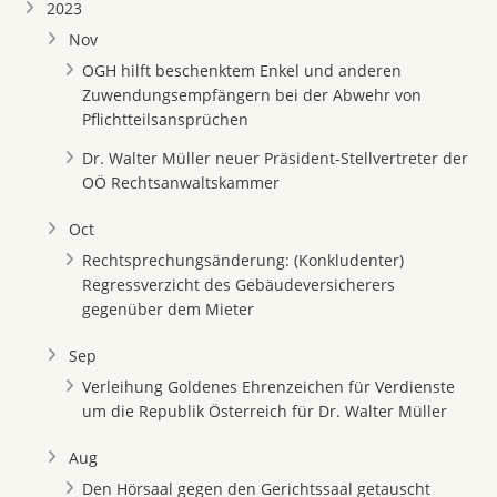
2023
Nov
OGH hilft beschenktem Enkel und anderen
Zuwendungsempfängern bei der Abwehr von
Pflichtteilsansprüchen
Dr. Walter Müller neuer Präsident-Stellvertreter der
OÖ Rechtsanwaltskammer
Oct
Rechtsprechungsänderung: (Konkludenter)
Regressverzicht des Gebäudeversicherers
gegenüber dem Mieter
Sep
Verleihung Goldenes Ehrenzeichen für Verdienste
um die Republik Österreich für Dr. Walter Müller
Aug
Den Hörsaal gegen den Gerichtssaal getauscht