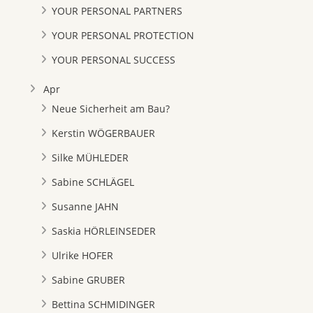
YOUR PERSONAL PARTNERS
YOUR PERSONAL PROTECTION
YOUR PERSONAL SUCCESS
Apr
Neue Sicherheit am Bau?
Kerstin WÖGERBAUER
Silke MÜHLEDER
Sabine SCHLÄGEL
Susanne JAHN
Saskia HÖRLEINSEDER
Ulrike HOFER
Sabine GRUBER
Bettina SCHMIDINGER