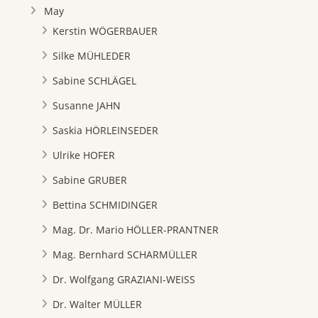
May
Kerstin WÖGERBAUER
Silke MÜHLEDER
Sabine SCHLÄGEL
Susanne JAHN
Saskia HÖRLEINSEDER
Ulrike HOFER
Sabine GRUBER
Bettina SCHMIDINGER
Mag. Dr. Mario HÖLLER-PRANTNER
Mag. Bernhard SCHARMÜLLER
Dr. Wolfgang GRAZIANI-WEISS
Dr. Walter MÜLLER