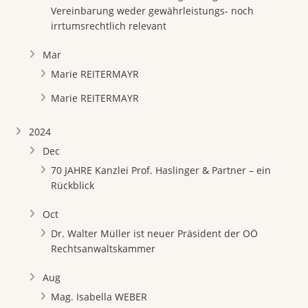
Vereinbarung weder gewährleistungs- noch
irrtumsrechtlich relevant
Mar
Marie REITERMAYR
Marie REITERMAYR
2024
Dec
70 JAHRE Kanzlei Prof. Haslinger & Partner – ein
Rückblick
Oct
Dr. Walter Müller ist neuer Präsident der OÖ
Rechtsanwaltskammer
Aug
Mag. Isabella WEBER