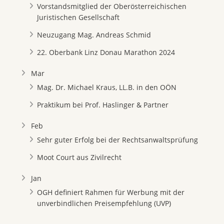
Vorstandsmitglied der Oberösterreichischen
Juristischen Gesellschaft
Neuzugang Mag. Andreas Schmid
22. Oberbank Linz Donau Marathon 2024
Mar
Mag. Dr. Michael Kraus, LL.B. in den OÖN
Praktikum bei Prof. Haslinger & Partner
Feb
Sehr guter Erfolg bei der Rechtsanwaltsprüfung
Moot Court aus Zivilrecht
Jan
OGH definiert Rahmen für Werbung mit der
unverbindlichen Preisempfehlung (UVP)