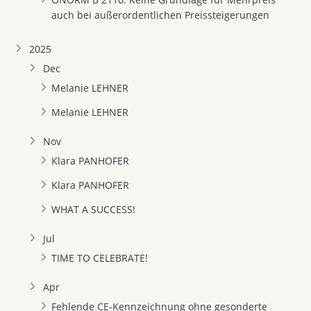
auch bei außerordentlichen Preissteigerungen
2025
Dec
Melanie LEHNER
Melanie LEHNER
Nov
Klara PANHOFER
Klara PANHOFER
WHAT A SUCCESS!
Jul
TIME TO CELEBRATE!
Apr
Fehlende CE-Kennzeichnung ohne gesonderte