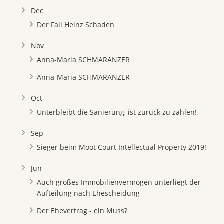
Dec
Der Fall Heinz Schaden
Nov
Anna-Maria SCHMARANZER
Anna-Maria SCHMARANZER
Oct
Unterbleibt die Sanierung, ist zurück zu zahlen!
Sep
Sieger beim Moot Court Intellectual Property 2019!
Jun
Auch großes Immobilienvermögen unterliegt der
Aufteilung nach Ehescheidung
Der Ehevertrag - ein Muss?