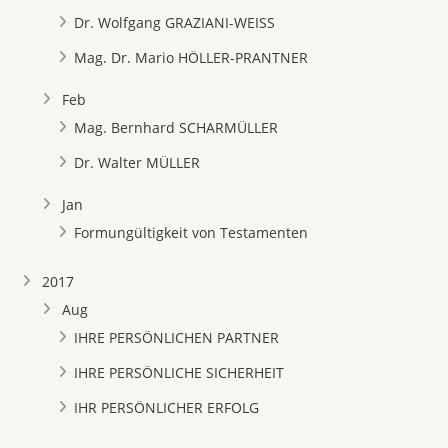
Dr. Wolfgang GRAZIANI-WEISS
Mag. Dr. Mario HÖLLER-PRANTNER
Feb
Mag. Bernhard SCHARMÜLLER
Dr. Walter MÜLLER
Jan
Formungültigkeit von Testamenten
2017
Aug
IHRE PERSÖNLICHEN PARTNER
IHRE PERSÖNLICHE SICHERHEIT
IHR PERSÖNLICHER ERFOLG