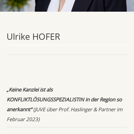
Ulrike HOFER
„Keine Kanzlei ist als
KONFLIKTLÖSUNGSSPEZIALISTIN in der Region so
anerkannt“
(JUVE über Prof. Haslinger & Partner im
Februar 2023)