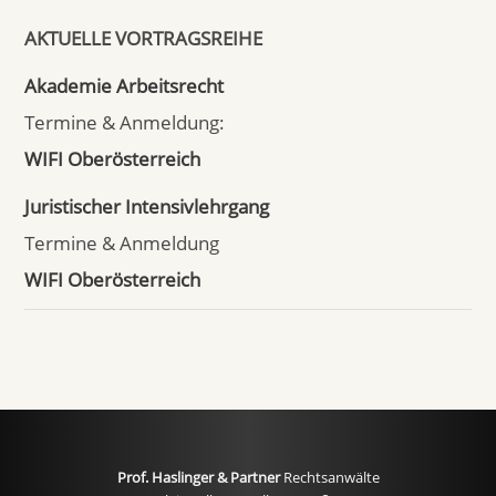
AKTUELLE VORTRAGSREIHE
Akademie Arbeitsrecht
Termine & Anmeldung:
WIFI Oberösterreich
Juristischer Intensivlehrgang
Termine & Anmeldung
WIFI Oberösterreich
Prof. Haslinger & Partner
Rechtsanwälte