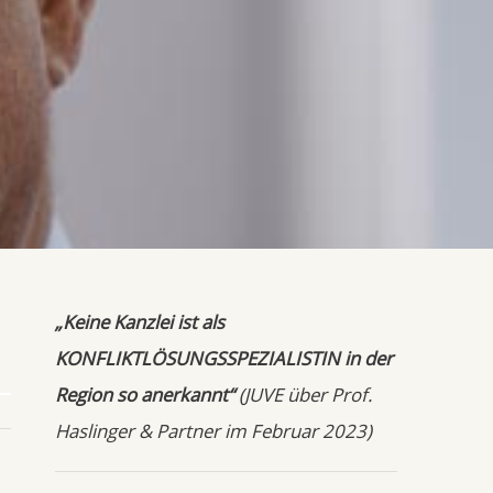
„Keine Kanzlei ist als
KONFLIKTLÖSUNGSSPEZIALISTIN in der
Region so anerkannt“
(JUVE über Prof.
Haslinger & Partner im Februar 2023)