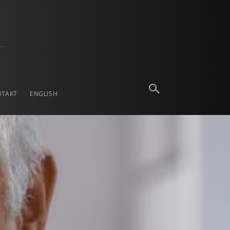
NTAKT
ENGLISH