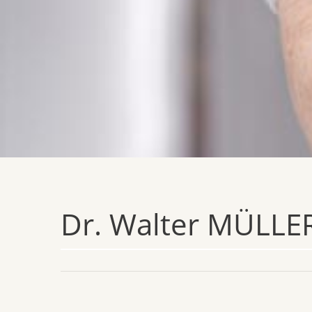
Dr. Walter MÜLLE