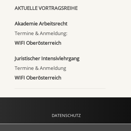
AKTUELLE VORTRAGSREIHE
Akademie Arbeitsrecht
Termine & Anmeldung:
WIFI Oberösterreich
Juristischer Intensivlehrgang
Termine & Anmeldung
WIFI Oberösterreich
DATENSCHUTZ