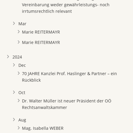
Vereinbarung weder gewährleistungs- noch
irrtumsrechtlich relevant
Mar
Marie REITERMAYR
Marie REITERMAYR
2024
Dec
70 JAHRE Kanzlei Prof. Haslinger & Partner – ein
Rückblick
Oct
Dr. Walter Müller ist neuer Präsident der OÖ
Rechtsanwaltskammer
Aug
Mag. Isabella WEBER