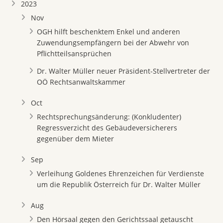
2023
Nov
OGH hilft beschenktem Enkel und anderen
Zuwendungsempfängern bei der Abwehr von
Pflichtteilsansprüchen
Dr. Walter Müller neuer Präsident-Stellvertreter der
OÖ Rechtsanwaltskammer
Oct
Rechtsprechungsänderung: (Konkludenter)
Regressverzicht des Gebäudeversicherers
gegenüber dem Mieter
Sep
Verleihung Goldenes Ehrenzeichen für Verdienste
um die Republik Österreich für Dr. Walter Müller
Aug
Den Hörsaal gegen den Gerichtssaal getauscht