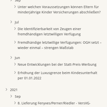
Sep
Unter welchen Voraussetzungen können Eltern für
minderjährige Kinder Versicherungen abschließen?
Jul
Die Identifizierbarkeit von Zeugen einer
fremdhändigen letztwilligen Verfügung
Fremdhändige letztwillige Verfügungen: OGH setzt –
wieder einmal – strengen Maßstab
Jun
Neue Entwicklungen bei der Statt-Preis-Werbung
Erhöhung der Luxusgrenze beim Kindesunterhalt
per 01.01.2022
2021
Sep
8. Lieferung Fenyves/Perner/Riedler - VersVG-