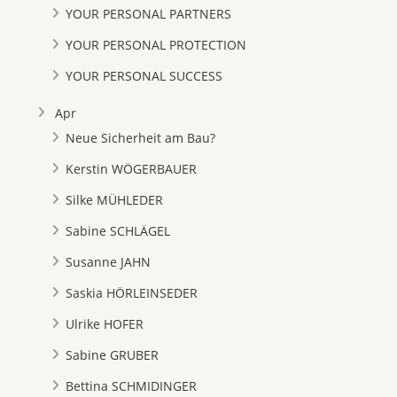
YOUR PERSONAL PARTNERS
YOUR PERSONAL PROTECTION
YOUR PERSONAL SUCCESS
Apr
Neue Sicherheit am Bau?
Kerstin WÖGERBAUER
Silke MÜHLEDER
Sabine SCHLÄGEL
Susanne JAHN
Saskia HÖRLEINSEDER
Ulrike HOFER
Sabine GRUBER
Bettina SCHMIDINGER