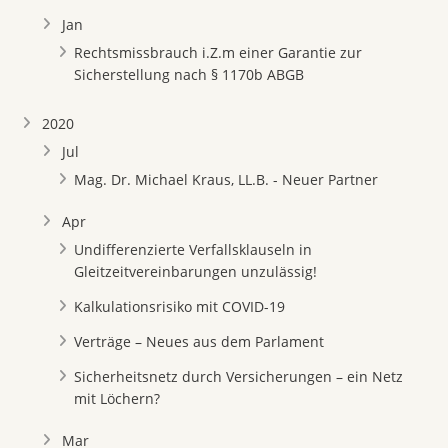
Jan
Rechtsmissbrauch i.Z.m einer Garantie zur
Sicherstellung nach § 1170b ABGB
2020
Jul
Mag. Dr. Michael Kraus, LL.B. - Neuer Partner
Apr
Undifferenzierte Verfallsklauseln in
Gleitzeitvereinbarungen unzulässig!
Kalkulationsrisiko mit COVID-19
Verträge – Neues aus dem Parlament
Sicherheitsnetz durch Versicherungen – ein Netz
mit Löchern?
Mar