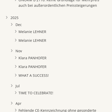
auch bei außerordentlichen Preissteigerungen
2025
Dec
Melanie LEHNER
Melanie LEHNER
Nov
Klara PANHOFER
Klara PANHOFER
WHAT A SUCCESS!
Jul
TIME TO CELEBRATE!
Apr
Fehlende CE-Kennzeichnung ohne gesonderte