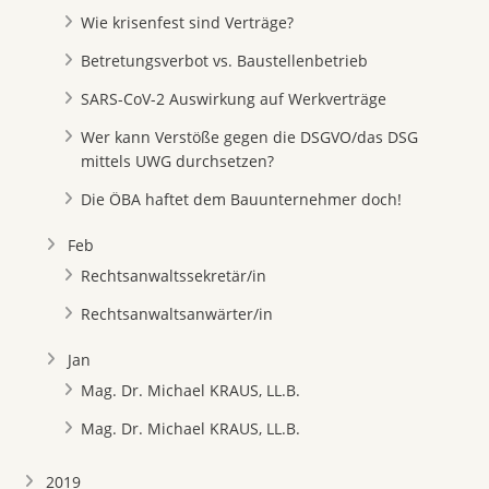
Wie krisenfest sind Verträge?
Betretungsverbot vs. Baustellenbetrieb
SARS-CoV-2 Auswirkung auf Werkverträge
Wer kann Verstöße gegen die DSGVO/das DSG
mittels UWG durchsetzen?
Die ÖBA haftet dem Bauunternehmer doch!
Feb
Rechtsanwaltssekretär/in
Rechtsanwaltsanwärter/in
Jan
Mag. Dr. Michael KRAUS, LL.B.
Mag. Dr. Michael KRAUS, LL.B.
2019