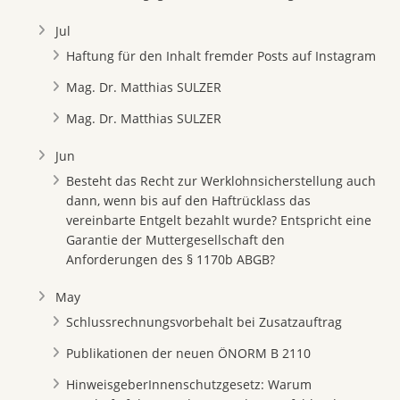
Jul
Haftung für den Inhalt fremder Posts auf Instagram
Mag. Dr. Matthias SULZER
Mag. Dr. Matthias SULZER
Jun
Besteht das Recht zur Werklohnsicherstellung auch
dann, wenn bis auf den Haftrücklass das
vereinbarte Entgelt bezahlt wurde? Entspricht eine
Garantie der Muttergesellschaft den
Anforderungen des § 1170b ABGB?
May
Schlussrechnungsvorbehalt bei Zusatzauftrag
Publikationen der neuen ÖNORM B 2110
HinweisgeberInnenschutzgesetz: Warum