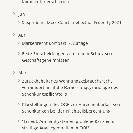
Kommentar erschienen
Jun
Sieger beim Moot Court Intellectual Property 2021!
Apr
Markenrecht Kompakt, 2. Auflage
Erste Entscheidungen zum neuen Schutz von
Geschäftsgeheimnissen
Mar
Zurückbehaltenes Wohnungsgebrauchsrecht
vermindert nicht die Bemessungsgrundlage des
Schenkungspflichtteils
Klarstellungen des OGH zur Anrechenbarkeit von
Schenkungen bei der Pflichtteilsberechnung
"Erneut: Am häufigsten empfohlene Kanzlei für
streitige Angelegenheiten in OÖ!"