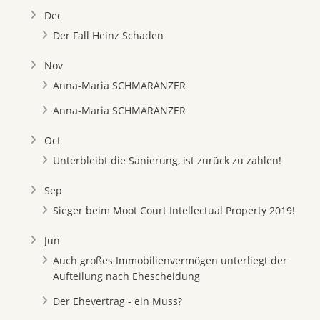
Dec
Der Fall Heinz Schaden
Nov
Anna-Maria SCHMARANZER
Anna-Maria SCHMARANZER
Oct
Unterbleibt die Sanierung, ist zurück zu zahlen!
Sep
Sieger beim Moot Court Intellectual Property 2019!
Jun
Auch großes Immobilienvermögen unterliegt der
Aufteilung nach Ehescheidung
Der Ehevertrag - ein Muss?