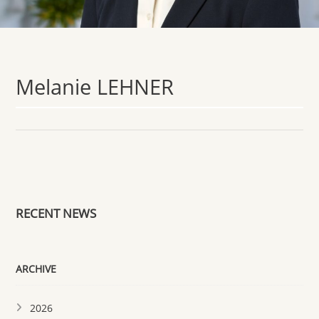
Melanie LEHNER
RECENT NEWS
ARCHIVE
2026