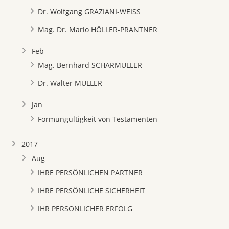
Dr. Wolfgang GRAZIANI-WEISS
Mag. Dr. Mario HÖLLER-PRANTNER
Feb
Mag. Bernhard SCHARMÜLLER
Dr. Walter MÜLLER
Jan
Formungültigkeit von Testamenten
2017
Aug
IHRE PERSÖNLICHEN PARTNER
IHRE PERSÖNLICHE SICHERHEIT
IHR PERSÖNLICHER ERFOLG