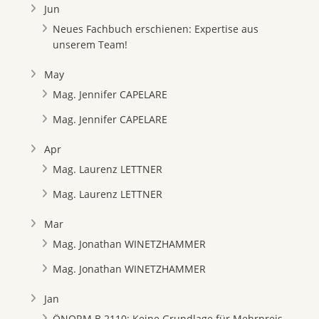
Jun
Neues Fachbuch erschienen: Expertise aus
unserem Team!
May
Mag. Jennifer CAPELARE
Mag. Jennifer CAPELARE
Apr
Mag. Laurenz LETTNER
Mag. Laurenz LETTNER
Mar
Mag. Jonathan WINETZHAMMER
Mag. Jonathan WINETZHAMMER
Jan
ÖNORM B 2110: Keine Grundlage für Mehrpreis