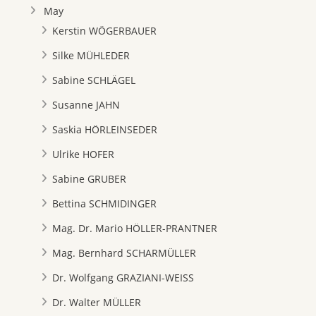
May
Kerstin WÖGERBAUER
Silke MÜHLEDER
Sabine SCHLÄGEL
Susanne JAHN
Saskia HÖRLEINSEDER
Ulrike HOFER
Sabine GRUBER
Bettina SCHMIDINGER
Mag. Dr. Mario HÖLLER-PRANTNER
Mag. Bernhard SCHARMÜLLER
Dr. Wolfgang GRAZIANI-WEISS
Dr. Walter MÜLLER