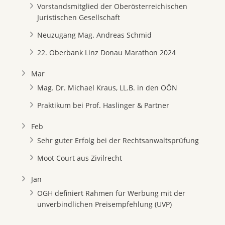
Vorstandsmitglied der Oberösterreichischen
Juristischen Gesellschaft
Neuzugang Mag. Andreas Schmid
22. Oberbank Linz Donau Marathon 2024
Mar
Mag. Dr. Michael Kraus, LL.B. in den OÖN
Praktikum bei Prof. Haslinger & Partner
Feb
Sehr guter Erfolg bei der Rechtsanwaltsprüfung
Moot Court aus Zivilrecht
Jan
OGH definiert Rahmen für Werbung mit der
unverbindlichen Preisempfehlung (UVP)