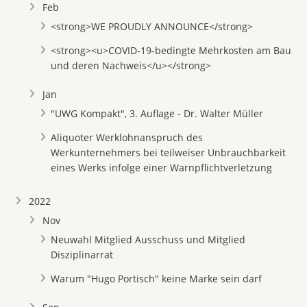
Feb
<strong>WE PROUDLY ANNOUNCE</strong>
<strong><u>COVID-19-bedingte Mehrkosten am Bau
und deren Nachweis</u></strong>
Jan
"UWG Kompakt", 3. Auflage - Dr. Walter Müller
Aliquoter Werklohnanspruch des
Werkunternehmers bei teilweiser Unbrauchbarkeit
eines Werks infolge einer Warnpflichtverletzung
2022
Nov
Neuwahl Mitglied Ausschuss und Mitglied
Disziplinarrat
Warum "Hugo Portisch" keine Marke sein darf