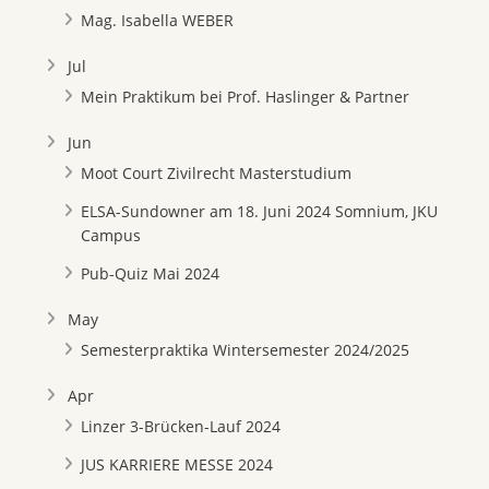
Mag. Isabella WEBER
Jul
Mein Praktikum bei Prof. Haslinger & Partner
Jun
Moot Court Zivilrecht Masterstudium
ELSA-Sundowner am 18. Juni 2024 Somnium, JKU
Campus
Pub-Quiz Mai 2024
May
Semesterpraktika Wintersemester 2024/2025
Apr
Linzer 3-Brücken-Lauf 2024
JUS KARRIERE MESSE 2024