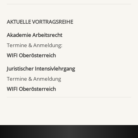
AKTUELLE VORTRAGSREIHE
Akademie Arbeitsrecht
Termine & Anmeldung:
WIFI Oberösterreich
Juristischer Intensivlehrgang
Termine & Anmeldung
WIFI Oberösterreich