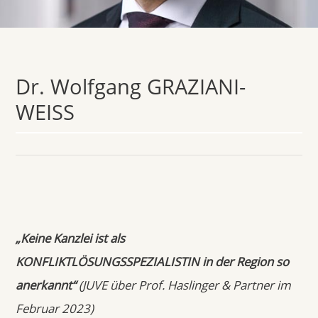
Dr. Wolfgang GRAZIANI-
WEISS
„Keine Kanzlei ist als
KONFLIKTLÖSUNGSSPEZIALISTIN in der Region so
anerkannt“
(JUVE über Prof. Haslinger & Partner im
Februar 2023)